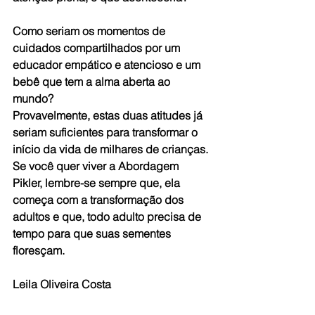
Como seriam os momentos de 
cuidados compartilhados por um 
educador empático e atencioso e um 
bebê que tem a alma aberta ao 
mundo?
Provavelmente, estas duas atitudes já 
seriam suficientes para transformar o 
início da vida de milhares de crianças.
Se você quer viver a Abordagem 
Pikler, lembre-se sempre que, ela 
começa com a transformação dos 
adultos e que, todo adulto precisa de 
tempo para que suas sementes 
floresçam.
Leila Oliveira Costa