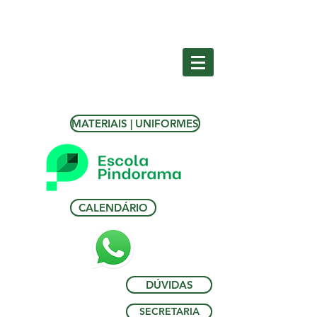
MATERIAIS | UNIFORMES
CALENDÁRIO
DÚVIDAS
SECRETARIA