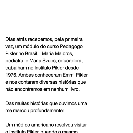
Dias atrás recebemos, pela primeira 
vez, um módulo do curso Pedagogo 
Pikler no Brasil.   Maria Majoros, 
pediatra, e Maria Szucs, educadora, 
trabalham no Instituto Pikler desde 
1976. Ambas conheceram Emmi Pikler 
e nos contaram diversas histórias que 
não encontramos em nenhum livro.
Das muitas histórias que ouvimos uma 
me marcou profundamente:
Um médico americano resolveu visitar 
o Instituto Pikler, quando o mesmo 