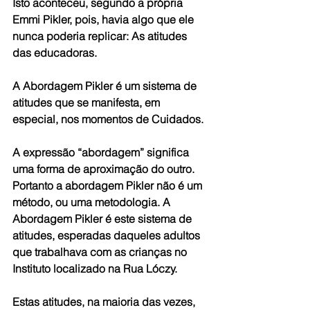
Isto aconteceu, segundo a própria 
Emmi Pikler, pois, havia algo que ele 
nunca poderia replicar: As atitudes 
das educadoras.
A Abordagem Pikler é um sistema de 
atitudes que se manifesta, em 
especial, nos momentos de Cuidados.
A expressão “abordagem” significa 
uma forma de aproximação do outro. 
Portanto a abordagem Pikler não é um 
método, ou uma metodologia. A 
Abordagem Pikler é este sistema de 
atitudes, esperadas daqueles adultos 
que trabalhava com as crianças no 
Instituto localizado na Rua Lóczy.
Estas atitudes, na maioria das vezes, 