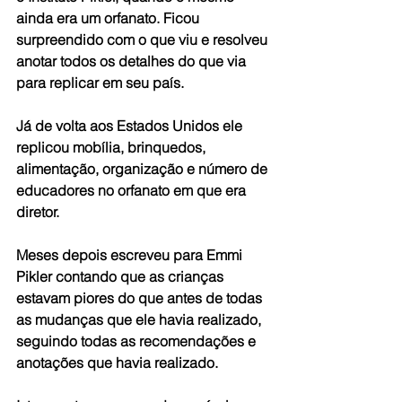
ainda era um orfanato. Ficou 
surpreendido com o que viu e resolveu 
anotar todos os detalhes do que via 
para replicar em seu país.
Já de volta aos Estados Unidos ele 
replicou mobília, brinquedos, 
alimentação, organização e número de 
educadores no orfanato em que era 
diretor.
Meses depois escreveu para Emmi 
Pikler contando que as crianças 
estavam piores do que antes de todas 
as mudanças que ele havia realizado, 
seguindo todas as recomendações e 
anotações que havia realizado.