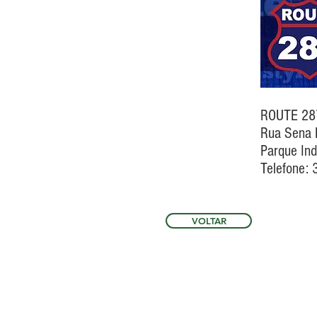
ROUTE 28
Rua Sena 
Parque Ind
Telefone:
VOLTAR