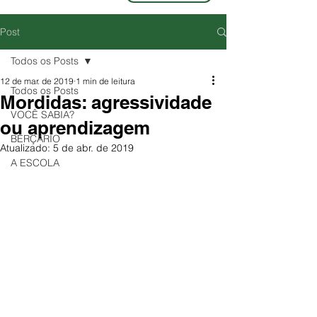
Post
Todos os Posts
12 de mar. de 2019
1 min de leitura
Todos os Posts
Mordidas: agressividade
VOCÊ SABIA?
ou aprendizagem
BERÇÁRIO
Atualizado:
5 de abr. de 2019
A ESCOLA