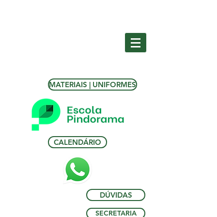
MATERIAIS | UNIFORMES
CALENDÁRIO
DÚVIDAS
SECRETARIA