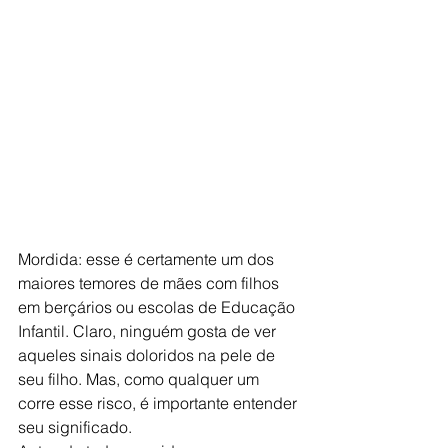
Mordida: esse é certamente um dos 
maiores temores de mães com filhos 
em berçários ou escolas de Educação 
Infantil. Claro, ninguém gosta de ver 
aqueles sinais doloridos na pele de 
seu filho. Mas, como qualquer um 
corre esse risco, é importante entender 
seu significado.