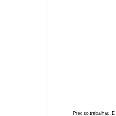
Preciso trabalhar...