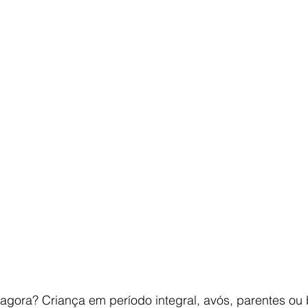
E agora? Criança em período integral, avós, parentes ou