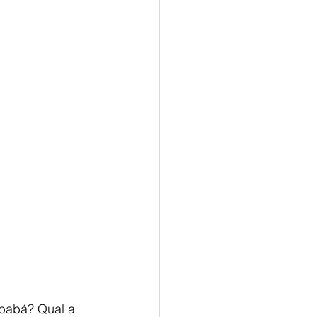
 babá? Qual a 