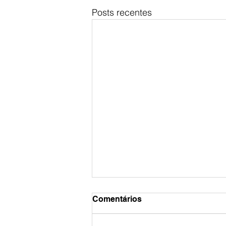
Posts recentes
Comentários