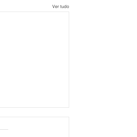
Ver tudo