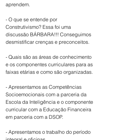
aprendem.
- O que se entende por 
Construtivismo? Essa foi uma 
discussão BÁRBARA!!! Conseguimos 
desmistificar crenças e preconceitos.
- Quais são as áreas de conhecimento 
e os componentes curriculares para as 
faixas etárias e como são organizadas.
- Apresentamos as Competências 
Socioemocionais com a parceria da 
Escola da Inteligência e o componente 
curricular com a Educação Financeira 
em parceria com a DSOP.
- Apresentamos o trabalho do período 
integral e oficinas.