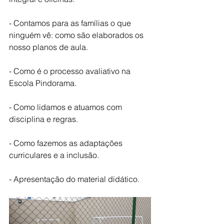
- Contamos para as famílias o que 
ninguém vê: como são elaborados os 
nosso planos de aula. 
- Como é o processo avaliativo na 
Escola Pindorama.
- Como lidamos e atuamos com 
disciplina e regras.
- Como fazemos as adaptações 
curriculares e a inclusão.
- Apresentação do material didático.