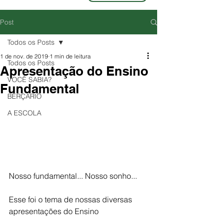
Post
Todos os Posts
1 de nov. de 2019
1 min de leitura
Todos os Posts
Apresentação do Ensino
VOCÊ SABIA?
Fundamental
BERÇÁRIO
A ESCOLA
Nosso fundamental... Nosso sonho...
Esse foi o tema de nossas diversas 
apresentações do Ensino 