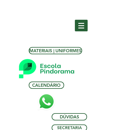
MATERIAIS | UNIFORMES
CALENDÁRIO
DÚVIDAS
SECRETARIA