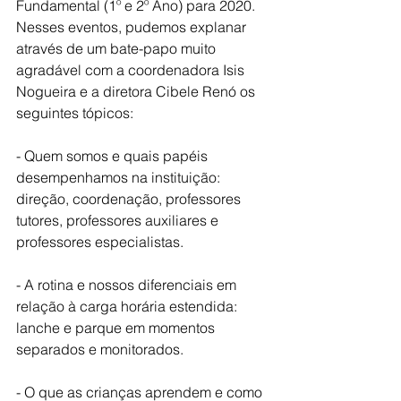
Fundamental (1º e 2º Ano) para 2020. 
Nesses eventos, pudemos explanar 
através de um bate-papo muito 
agradável com a coordenadora Isis 
Nogueira e a diretora Cibele Renó os 
seguintes tópicos:
- Quem somos e quais papéis 
desempenhamos na instituição: 
direção, coordenação, professores 
tutores, professores auxiliares e 
professores especialistas.
- A rotina e nossos diferenciais em 
relação à carga horária estendida: 
lanche e parque em momentos 
separados e monitorados.
- O que as crianças aprendem e como 